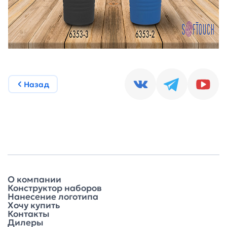
Назад
О компании
Конструктор наборов
Нанесение логотипа
Хочу купить
Контакты
Дилеры