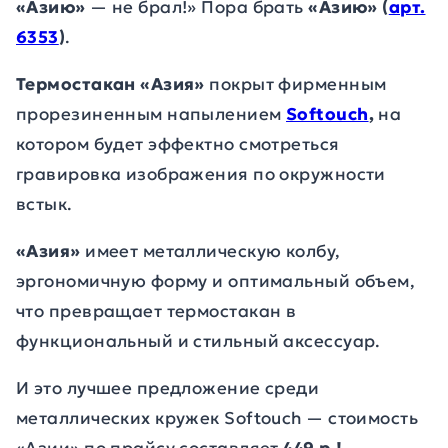
«Азию»
— не брал!» Пора брать
«Азию» (
арт.
6353
)
.
Термостакан «Азия»
покрыт фирменным
прорезиненным напылением
Softouch
,
на
котором будет эффектно смотреться
гравировка изображения по окружности
встык.
«Азия»
имеет металлическую колбу,
эргономичную форму и оптимальный объем,
что превращает термостакан в
функциональный и стильный аксессуар.
И это лучшее предложение среди
металлических кружек Softouch — стоимость