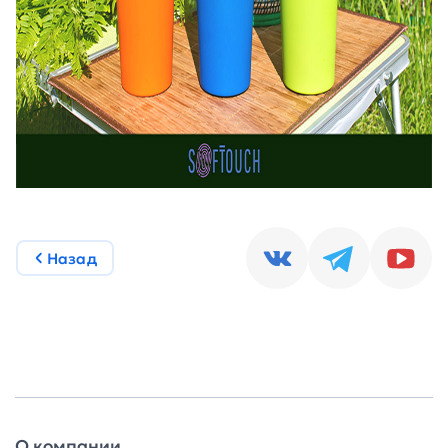
Назад
О компании