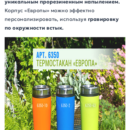
уникальным прорезиненным напылением.
Корпус «Европы» можно эффектно
персонализировать, используя
гравировку
по окружности встык.