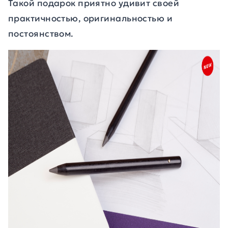
Такой подарок приятно удивит своей
практичностью, оригинальностью и
постоянством.