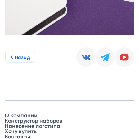
Назад
О компании
Конструктор наборов
Нанесение логотипа
Хочу купить
Контакты