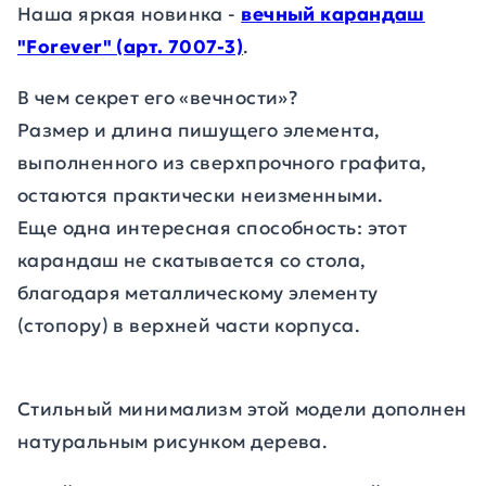
Наша яркая новинка -
вечный карандаш
"Forever" (арт. 7007-3)
.
В чем секрет его «вечности»?
Размер и длина пишущего элемента,
выполненного из сверхпрочного графита,
остаются практически неизменными.
Еще одна интересная способность: этот
карандаш не скатывается со стола,
благодаря металлическому элементу
(стопору) в верхней части корпуса.
Стильный минимализм этой модели дополнен
натуральным рисунком дерева.