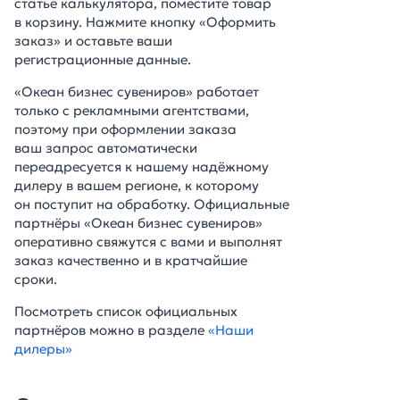
статье калькулятора, поместите товар
в корзину. Нажмите кнопку «Оформить
заказ» и оставьте ваши
регистрационные данные.
«Океан бизнес сувениров» работает
только с рекламными агентствами,
поэтому при оформлении заказа
ваш запрос автоматически
переадресуется к нашему надёжному
дилеру в вашем регионе, к которому
он поступит на обработку. Официальные
партнёры «Океан бизнес сувениров»
оперативно свяжутся с вами и выполнят
заказ качественно и в кратчайшие
сроки.
Посмотреть список официальных
партнёров можно в разделе
«Наши
дилеры»