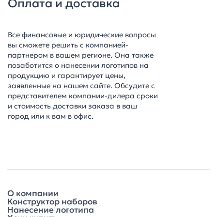
Оплата и доставка
Все финансовые и юридические вопросы
вы сможете решить с компанией-
партнером в вашем регионе. Она также
позаботится о нанесении логотипов на
продукцию и гарантирует цены,
заявленные на нашем сайте. Обсудите с
представителем компании-дилера сроки
и стоимость доставки заказа в ваш
город или к вам в офис.
О компании
Конструктор наборов
Нанесение логотипа