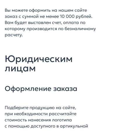
Вы можете оформить на нашем сайте
заказ с суммой не менее 10 000 рублей.
Вам будет выставлен счет, оплата по
которому производится по безналичному
расчету.
Юридическим
лицам
Оформление заказа
Подберите продукцию на сайте,
при необходимости рассчитайте
стоимость нанесения логотипа
с помощью доступного в артикульной