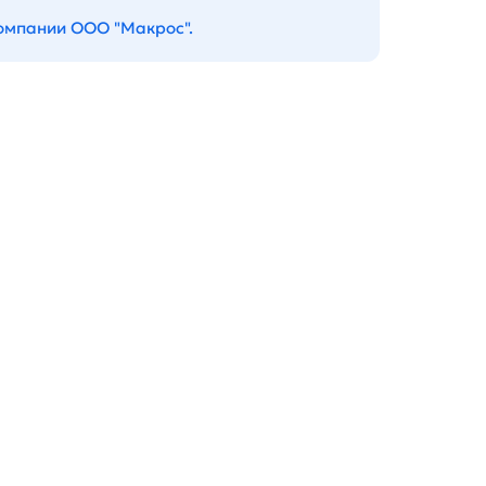
компании ООО "Макрос".