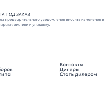
ВЕТА ПОД ЗАКАЗ
без предварительного уведомления вносить изменения в
характеристики и упаковку.
Контакты
боров
Дилеры
типа
Стать дилером