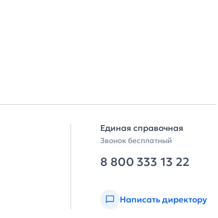
Единая справочная
Звонок бесплатный
8 800 333 13 22
Написать директору