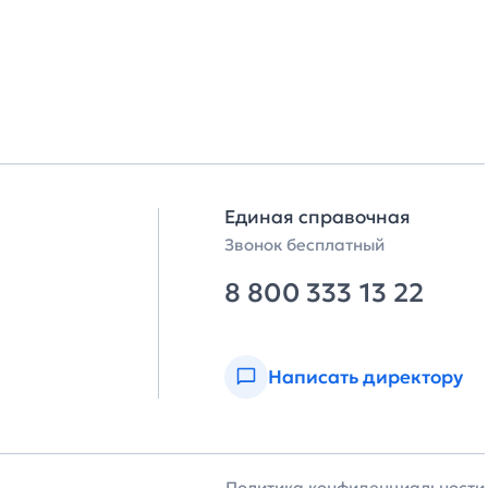
Единая справочная
Звонок бесплатный
8 800 333 13 22
Написать директору
Политика конфиденциальности