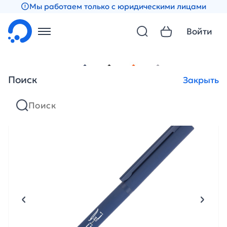
Мы работаем только с юридическими лицами
Войти
Поиск
Закрыть