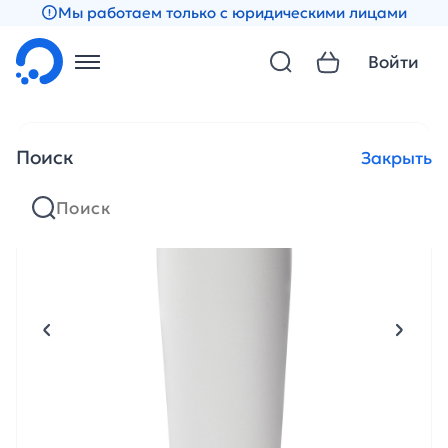
Мы работаем только с юридическими лицами
Войти
Поиск
Закрыть