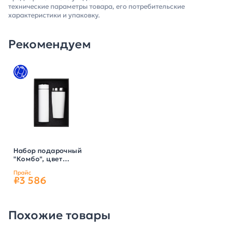
технические параметры товара, его потребительские
характеристики и упаковку.
Рекомендуем
Набор подарочный
"Комбо", цвет
белый
Прайс
₽3 586
Похожие товары