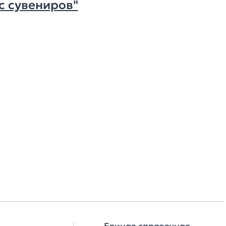
с сувениров"