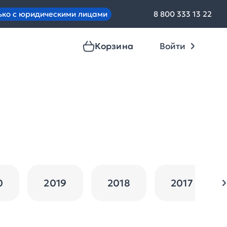
ько с юридическими лицами
8 800 333 13 22
Корзина
Войти
0
2019
2018
2017