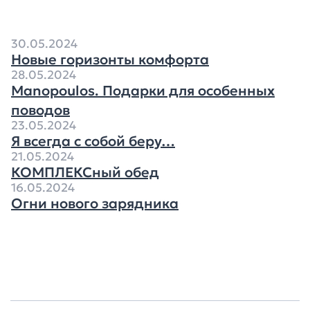
30.05.2024
Новые горизонты комфорта
28.05.2024
Manopoulos. Подарки для особенных
поводов
23.05.2024
Я всегда с собой беру…
21.05.2024
КОМПЛЕКСный обед
16.05.2024
Огни нового зарядника