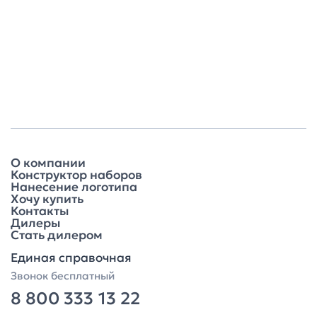
О компании
Конструктор наборов
Нанесение логотипа
Хочу купить
Контакты
Дилеры
Стать дилером
Единая справочная
Звонок бесплатный
8 800 333 13 22