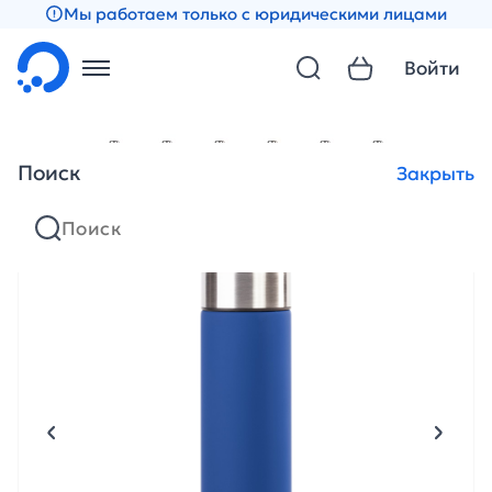
Мы работаем только с юридическими лицами
Войти
Поиск
Закрыть