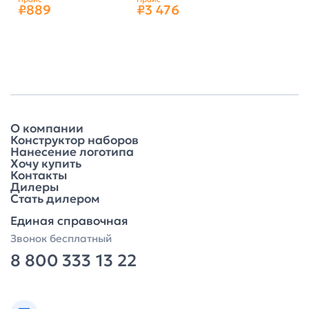
₽889
₽3 476
О компании
Конструктор наборов
Нанесение логотипа
Хочу купить
Контакты
Дилеры
Стать дилером
Единая справочная
Звонок бесплатный
8 800 333 13 22