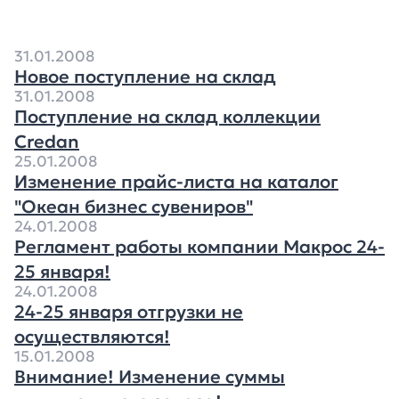
31.01.2008
Новое поступление на склад
31.01.2008
Поступление на склад коллекции
Credan
25.01.2008
Изменение прайс-листа на каталог
"Океан бизнес сувениров"
24.01.2008
Регламент работы компании Макрос 24-
25 января!
24.01.2008
24-25 января отгрузки не
осуществляются!
15.01.2008
Внимание! Изменение суммы