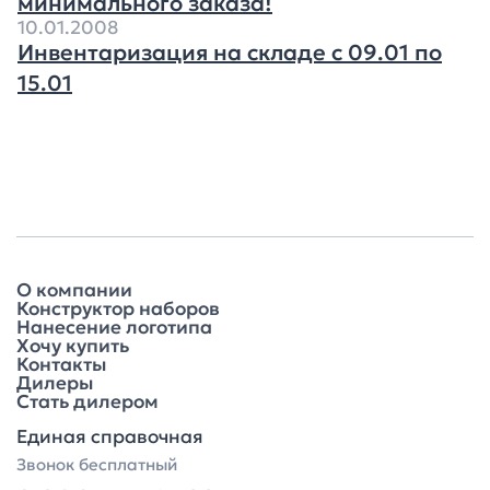
минимального заказа!
10.01.2008
Инвентаризация на складе с 09.01 по
15.01
О компании
Конструктор наборов
Нанесение логотипа
Хочу купить
Контакты
Дилеры
Стать дилером
Единая справочная
Звонок бесплатный