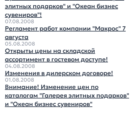
элитных подарков" и "Океан бизнес
сувениров"!
07.08.2008
Регламент работ компании "Макрос" 7
августа
05.08.2008
Открыты цены на складской
ассортимент в гостевом доступе!
04.08.2008
Изменения в дилерском договоре!
01.08.2008
Внимание! Изменение цен по
каталогам "Галерея элитных подарков"
и "Океан бизнес сувениров"