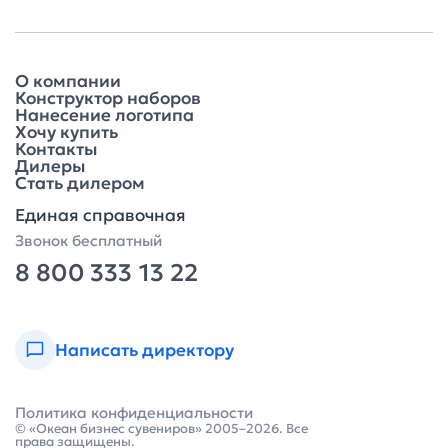
О компании
Конструктор наборов
Нанесение логотипа
Хочу купить
Контакты
Дилеры
Стать дилером
Единая справочная
Звонок бесплатный
8 800 333 13 22
Написать директору
Политика конфиденциальности
© «Океан бизнес сувениров» 2005–2026. Все
права защищены.