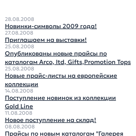
28.08.2008
Новинки-символы 2009 года!
27.08.2008
Приглашаем на выставки!
25.08.2008
Опубликованы новые прайсы по
каталогам Arco, Itd, Gifts,Promotion Tops
25.08.2008
Новые прайс-листы на европейские
коллекции
14.08.2008
Поступление новинок из коллекции
Gold Line
11.08.2008
Новое поступление на склад!
08.08.2008
Прайсы по новым каталогам "Галерея