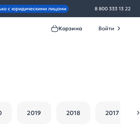
ько с юридическими лицами
8 800 333 13 22
Корзина
Войти
0
2019
2018
2017