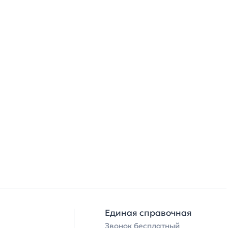
Единая справочная
Звонок бесплатный