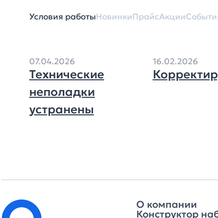
Условия работы
Новинки
Прайс
Акции
Событи
07.04.2026
16.02.2026
Технические
Корректир
неполадки
устранены
О компании
Конструктор на