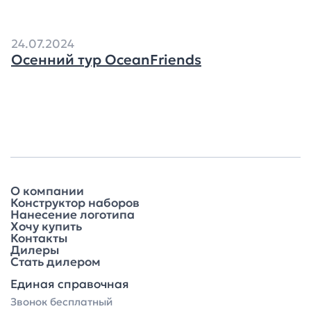
24.07.2024
Осенний тур OceanFriends
О компании
Конструктор наборов
Нанесение логотипа
Хочу купить
Контакты
Дилеры
Стать дилером
Единая справочная
Звонок бесплатный