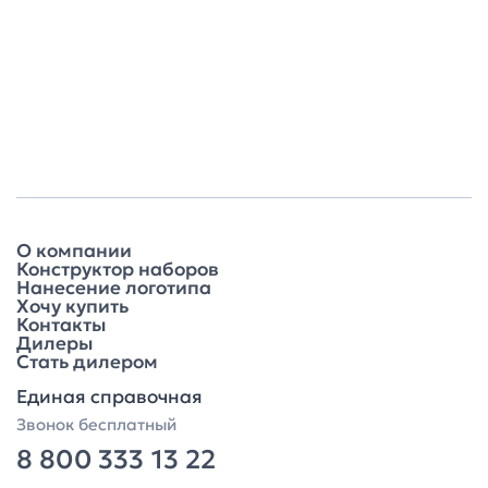
О компании
Конструктор наборов
Нанесение логотипа
Хочу купить
Контакты
Дилеры
Стать дилером
Единая справочная
Звонок бесплатный
8 800 333 13 22