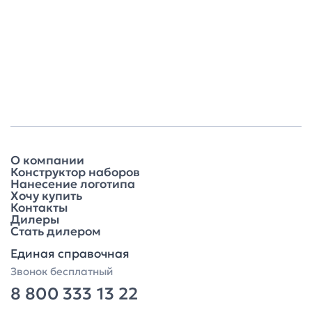
О компании
Конструктор наборов
Нанесение логотипа
Хочу купить
Контакты
Дилеры
Стать дилером
Единая справочная
Звонок бесплатный
8 800 333 13 22