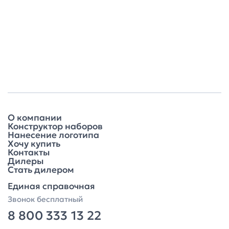
О компании
Конструктор наборов
Нанесение логотипа
Хочу купить
Контакты
Дилеры
Стать дилером
Единая справочная
Звонок бесплатный
8 800 333 13 22