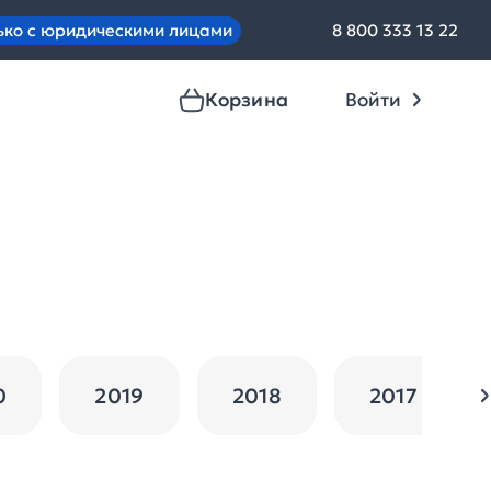
ько с юридическими лицами
8 800 333 13 22
Корзина
Войти
0
2019
2018
2017