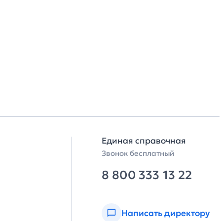
Единая справочная
Звонок бесплатный
8 800 333 13 22
Написать директору