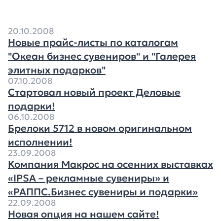
20.10.2008
Новые прайс-листы по каталогам
"Океан бизнес сувениров" и "Галерея
элитных подарков"
07.10.2008
Стартовал новый проект Деловые
подарки!
06.10.2008
Брелоки 5712 в новом оригинальном
исполнении!
23.09.2008
Компания Макрос на осенних выставках
«IPSA – рекламные сувениры» и
«РАППС.Бизнес сувениры и подарки»
22.09.2008
Новая опция на нашем сайте!