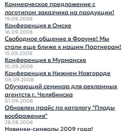
Коммерческое предложение с
логотипом заказчика на продукции!
19.09.2008
Конференция в Омске
16.09.2008
Свободное общение в Форуме! Мы
стали еще ближе к нашим Партнерам!
15.09.2008
Конференция в Мурманске
10.09.2008
Конференция в Нижнем Новгороде
08.09.2008
Обучающий семинар для рекламных
агентств г. Челябинска
01.09.2008
Обновлен прайс по каталогу "Плоды
воображения"
28.08.2008
Новинки-символы 2009 года!