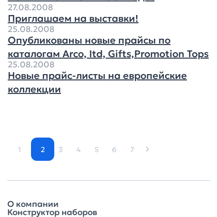
27.08.2008
Приглашаем на выставки!
25.08.2008
Опубликованы новые прайсы по
каталогам Arco, Itd, Gifts,Promotion Tops
25.08.2008
Новые прайс-листы на европейские
коллекции
1
2
3
4
5
6
7
О компании
Конструктор наборов