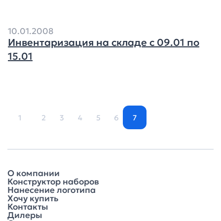
10.01.2008
Инвентаризация на складе с 09.01 по
15.01
1
2
3
4
5
6
7
О компании
Конструктор наборов
Нанесение логотипа
Хочу купить
Контакты
Дилеры